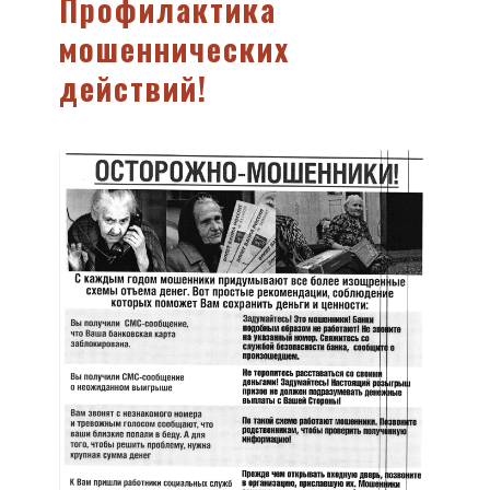
Профилактика
мошеннических
действий!