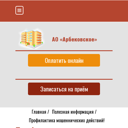
АО «Арбековское»
Оплатить онлайн
Записаться на приём
Главная
/
Полезная информация
/
Профилактика мошеннических действий!