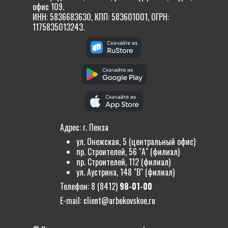
офис 109.
ИНН: 5836683630, КПП: 583601001, ОГРН:
1175835013243.
Адрес: г. Пенза
ул. Онежская, 5 (центральный офис)
пр. Строителей, 56 "А" (филиал)
пр. Строителей, 112 (филиал)
ул. Аустрина, 148 "В" (филиал)
Телефон:
8 (8412)
98-01-00
E-mail:
client@arbekovskoe.ru