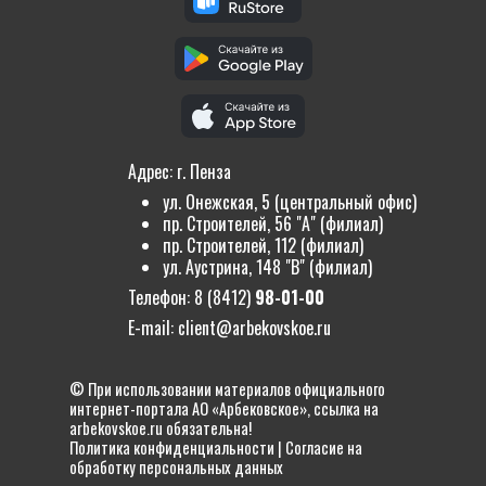
Адрес: г. Пенза
ул. Онежская, 5 (центральный офис)
пр. Строителей, 56 "А" (филиал)
пр. Строителей, 112 (филиал)
ул. Аустрина, 148 "В" (филиал)
Телефон:
8 (8412)
98-01-00
E-mail:
client@arbekovskoe.ru
© При использовании материалов официального
интернет-портала АО «Арбековское», ссылка на
arbekovskoe.ru обязательна!
Политика конфиденциальности
|
Согласие на
обработку персональных данных