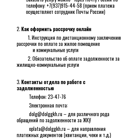
телефону: +7(937)915-44-58 (прием платежа
осуществляет сотрудник Почты России)
Как оформить рассрочку онлайн
1.
Инструкция по дистанционному заключению
рассрочки по оплате за жилое помещение
и коммунальные услуги
2.
Обязательство об оплате задолженности за
жилищно-коммунальные услуги
Контакты отдела по работе с
задолженностью
Телефон: 23-47-76
Электронная почта:
dolg@dolggkh.ru
– для различного рода
обращений по задолженности за ЖКУ
oplata@dolggkh.ru
– для направления
платежных документов (квитанции, чеки и т.д.)