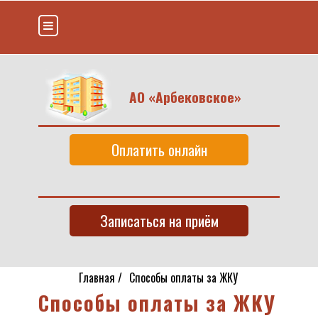
АО «Арбековское»
Оплатить онлайн
Записаться на приём
Главная
/
Способы оплаты за ЖКУ
Способы оплаты за ЖКУ