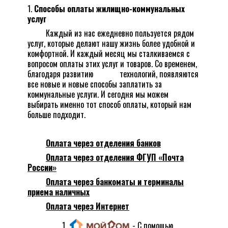
Способы оплаты жилищно-коммунальных
услуг
Каждый из нас ежедневно пользуется рядом
услуг, которые делают нашу жизнь более удобной и
комфортной. И каждый месяц мы сталкиваемся с
вопросом оплаты этих услуг и товаров. Со временем,
благодаря развитию технологий, появляются
все новые и новые способы заплатить за
коммунальные услуги. И сегодня мы можем
выбирать именно тот способ оплаты, который нам
больше подходит.
Оплата через отделения банков
Оплата через отделения ФГУП «Почта
России»
Оплата через банкоматы и терминалы
приема наличных
Оплата через Интернет
1.
- С помощью